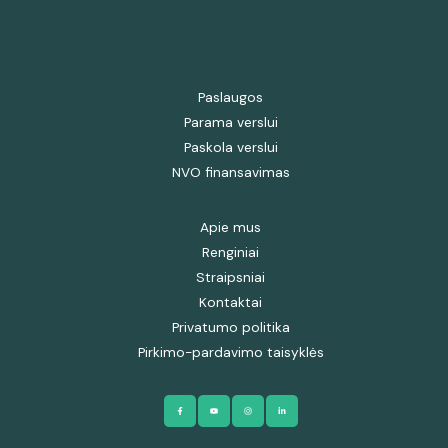
Paslaugos
Parama verslui
Paskola verslui
NVO finansavimas
Apie mus
Renginiai
Straipsniai
Kontaktai
Privatumo politika
Pirkimo-pardavimo taisyklės