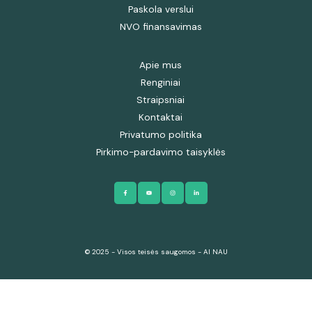
Paskola verslui
NVO finansavimas
Apie mus
Renginiai
Straipsniai
Kontaktai
Privatumo politika
Pirkimo-pardavimo taisyklės
© 2025 - Visos teisės saugomos - AI NAU