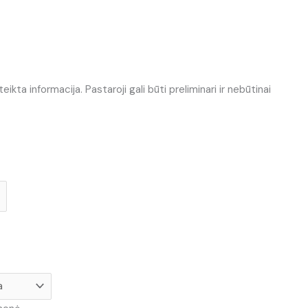
ta informacija. Pastaroji gali būti preliminari ir nebūtinai